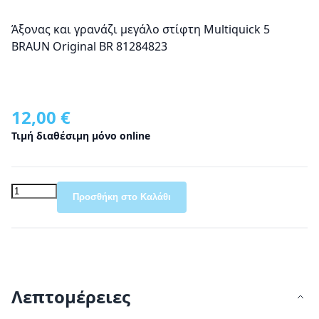
Άξονας και γρανάζι μεγάλο στίφτη Multiquick 5
BRAUN Original BR 81284823
12,00 €
Τιμή διαθέσιμη μόνο online
Προσθήκη στο Καλάθι
Λεπτομέρειες