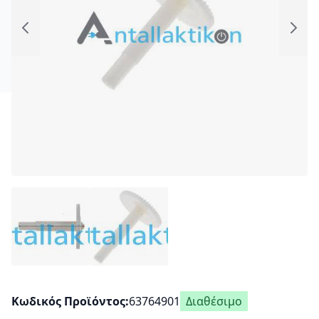
Κωδικός Προϊόντος
63764901
Διαθέσιμο