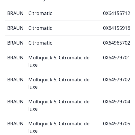
BRAUN
Citromatic
0X64155712
BRAUN
Citromatic
0X64155916
BRAUN
Citromatic
0X64965702
BRAUN
Multiquick 5, Citromatic de
0X64979701
luxe
BRAUN
Multiquick 5, Citromatic de
0X64979702
luxe
BRAUN
Multiquick 5, Citromatic de
0X64979704
luxe
BRAUN
Multiquick 5, Citromatic de
0X64979705
luxe