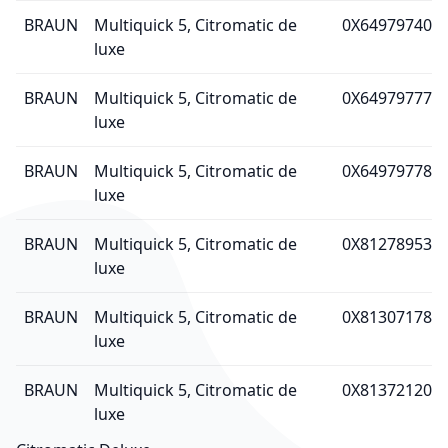
BRAUN
Multiquick 5, Citromatic de
0X64979740
luxe
BRAUN
Multiquick 5, Citromatic de
0X64979777
luxe
BRAUN
Multiquick 5, Citromatic de
0X64979778
luxe
BRAUN
Multiquick 5, Citromatic de
0X81278953
luxe
BRAUN
Multiquick 5, Citromatic de
0X81307178
luxe
BRAUN
Multiquick 5, Citromatic de
0X81372120
luxe