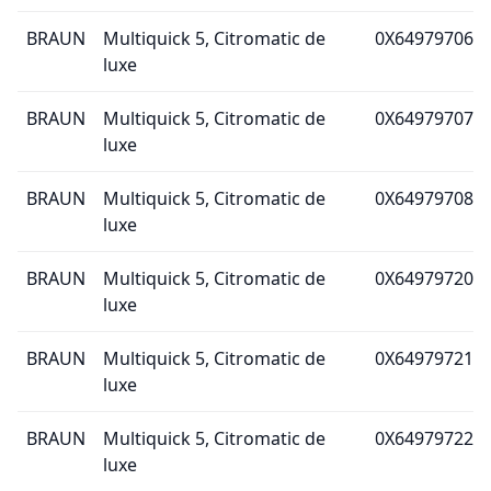
BRAUN
Multiquick 5, Citromatic de
0X64979706
luxe
BRAUN
Multiquick 5, Citromatic de
0X64979707
luxe
BRAUN
Multiquick 5, Citromatic de
0X64979708
luxe
BRAUN
Multiquick 5, Citromatic de
0X64979720
luxe
BRAUN
Multiquick 5, Citromatic de
0X64979721
luxe
BRAUN
Multiquick 5, Citromatic de
0X64979722
luxe