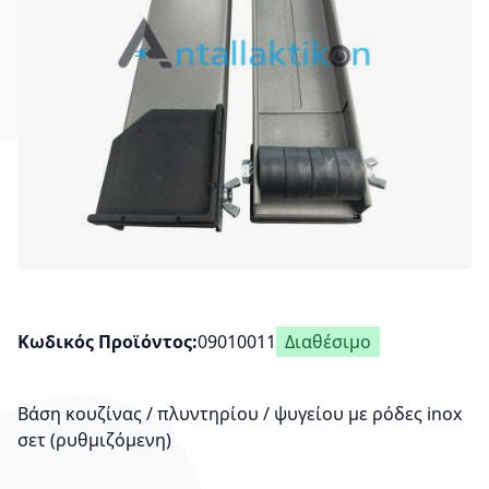
Κωδικός Προϊόντος
09010011
Διαθέσιμο
Βάση κουζίνας / πλυντηρίου / ψυγείου με ρόδες inox
σετ (ρυθμιζόμενη)