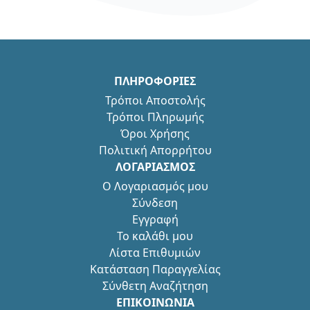
ΠΛΗΡΟΦΟΡΙΕΣ
Τρόποι Αποστολής
Τρόποι Πληρωμής
Όροι Χρήσης
Πολιτική Απορρήτου
ΛΟΓΑΡΙΑΣΜΟΣ
Ο Λογαριασμός μου
Σύνδεση
Εγγραφή
Το καλάθι μου
Λίστα Επιθυμιών
Κατάσταση Παραγγελίας
Σύνθετη Αναζήτηση
ΕΠΙΚΟΙΝΩΝΙΑ