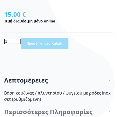
15,00 €
Τιμή διαθέσιμη μόνο online
Προσθήκη στο Καλάθι
Λεπτομέρειες
Βάση κουζίνας / πλυντηρίου / ψυγείου με ρόδες inox
σετ (ρυθμιζόμενη)
Περισσότερες Πληροφορίες