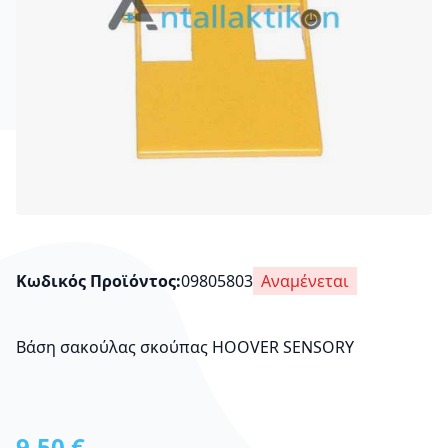
Κωδικός Προϊόντος
09805803
Αναμένεται
Βάση σακούλας σκούπας HOOVER SENSORY
9,50 €