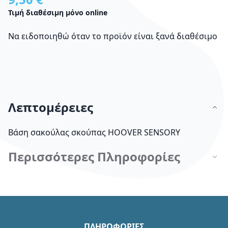
Τιμή διαθέσιμη μόνο online
Να ειδοποιηθώ όταν το προϊόν είναι ξανά διαθέσιμο
Λεπτομέρειες
Βάση σακούλας σκούπας HOOVER SENSORY
Περισσότερες Πληροφορίες
ΠΛΗΡΟΦΟΡΙΕΣ