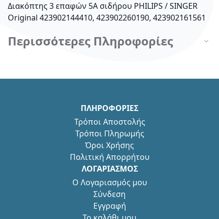
Διακόπτης 3 επαφών 5A σιδήρου PHILIPS / SINGER
Original 423902144410, 423902260190, 423902161561
Περισσότερες Πληροφορίες
ΠΛΗΡΟΦΟΡΙΕΣ
Τρόποι Αποστολής
Τρόποι Πληρωμής
Όροι Χρήσης
Πολιτική Απορρήτου
ΛΟΓΑΡΙΑΣΜΟΣ
Ο Λογαριασμός μου
Σύνδεση
Εγγραφή
Το καλάθι μου