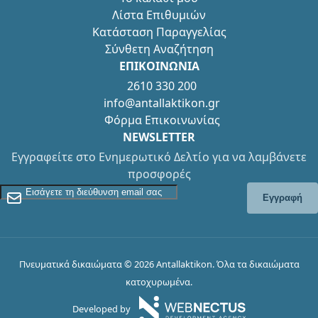
Λίστα Επιθυμιών
Κατάσταση Παραγγελίας
Σύνθετη Αναζήτηση
ΕΠΙΚΟΙΝΩΝΙΑ
2610 330 200
info@antallaktikon.gr
Φόρμα Επικοινωνίας
NEWSLETTER
Εγγραφείτε στο Ενημερωτικό Δελτίο για να λαμβάνετε
προσφορές
Εγγραφείτε στο Newsletter
Εγγραφή
Πνευματικά δικαιώματα © 2026 Antallaktikon. Όλα τα δικαιώματα
κατοχυρωμένα.
Developed by