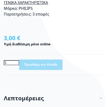
ΓΕΝΙΚΑ ΧΑΡΑΚΤΗΡΙΣΤΙΚΑ
Μάρκα: PHILIPS
Παρατηρήσεις: 3 επαφές
3,00 €
Τιμή διαθέσιμη μόνο online
Προσθήκη στο Καλάθι
Λεπτομέρειες