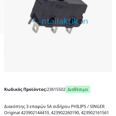
Κωδικός Προϊόντος
23615502
Διαθέσιμο
Διακόπτης 3 επαφών 5A σιδήρου PHILIPS / SINGER
Original 423902144410, 423902260190, 423902161561