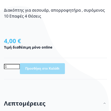
Διακόπτης για σεσουάρ, απορροφητήρα , συρόμενος
10 Επαφές 4 Θέσεις
4,00 €
Τιμή διαθέσιμη μόνο online
Προσθήκη στο Καλάθι
Λεπτομέρειες