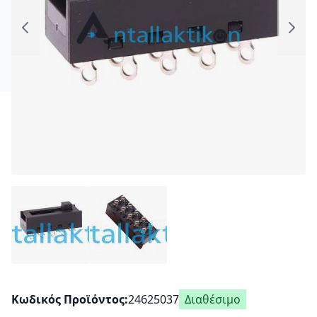
Κωδικός Προϊόντος
24625037
Διαθέσιμο