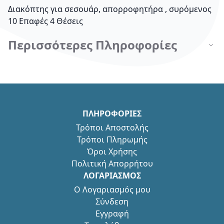
Διακόπτης για σεσουάρ, απορροφητήρα , συρόμενος
10 Επαφές 4 Θέσεις
Περισσότερες Πληροφορίες
ΠΛΗΡΟΦΟΡΙΕΣ
Τρόποι Αποστολής
Τρόποι Πληρωμής
Όροι Χρήσης
Πολιτική Απορρήτου
ΛΟΓΑΡΙΑΣΜΟΣ
Ο Λογαριασμός μου
Σύνδεση
Εγγραφή