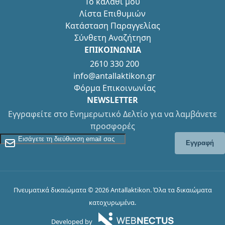
Το καλάθι μου
Λίστα Επιθυμιών
Κατάσταση Παραγγελίας
Σύνθετη Αναζήτηση
ΕΠΙΚΟΙΝΩΝΙΑ
2610 330 200
info@antallaktikon.gr
Φόρμα Επικοινωνίας
NEWSLETTER
Εγγραφείτε στο Ενημερωτικό Δελτίο για να λαμβάνετε
προσφορές
Εγγραφείτε στο Newsletter
Εγγραφή
Πνευματικά δικαιώματα © 2026 Antallaktikon. Όλα τα δικαιώματα
κατοχυρωμένα.
Developed by