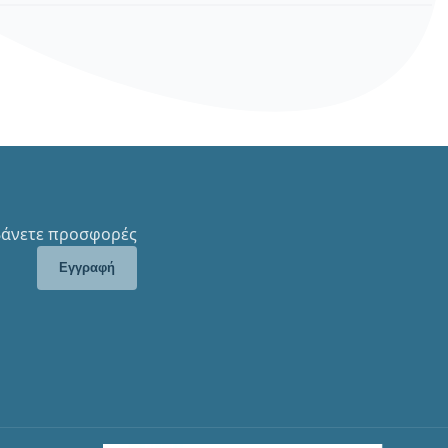
μβάνετε προσφορές
Εγγραφή