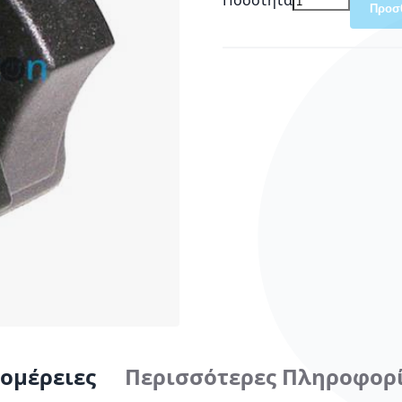
Προσ
ομέρειες
Περισσότερες Πληροφορ