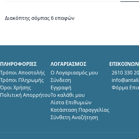
Διακόπτης σόμπας 6 επαφών
ΠΛΗΡΟΦΟΡΙΕΣ
ΛΟΓΑΡΙΑΣΜΟΣ
ΕΠΙΚΟΙΝΩΝ
Τρόποι Αποστολής
Ο Λογαριασμός μου
2610 330 2
Τρόποι Πληρωμής
Σύνδεση
info@antall
Όροι Χρήσης
Εγγραφή
Φόρμα Επι
Πολιτική Απορρήτου
Το καλάθι μου
Λίστα Επιθυμιών
Κατάσταση Παραγγελίας
Σύνθετη Αναζήτηση