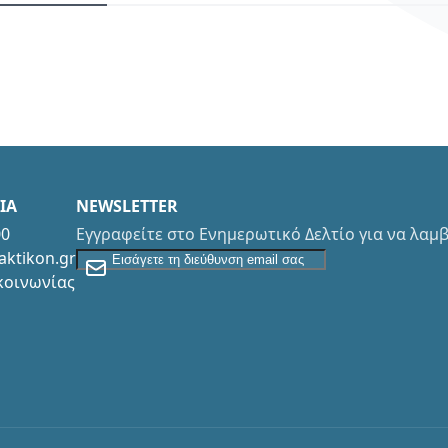
ΙΑ
NEWSLETTER
00
Εγγραφείτε στο Ενημερωτικό Δελτίο για να λα
Εγγραφείτε στο Newsletter
aktikon.gr
κοινωνίας