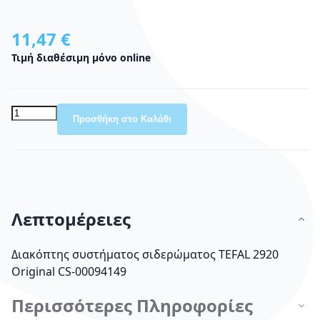
11,47 €
Τιμή διαθέσιμη μόνο online
Προσθήκη στο Καλάθι
Λεπτομέρειες
Διακόπτης συστήματος σιδερώματος TEFAL 2920
Οriginal CS-00094149
Περισσότερες Πληροφορίες