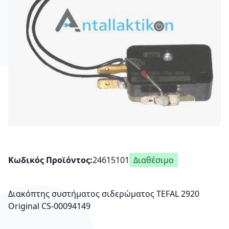
Κωδικός Προϊόντος
24615101
Διαθέσιμο
Διακόπτης συστήματος σιδερώματος TEFAL 2920
Οriginal CS-00094149