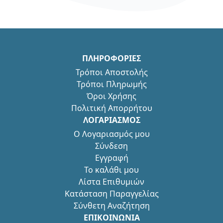
ΠΛΗΡΟΦΟΡΙΕΣ
Τρόποι Αποστολής
Τρόποι Πληρωμής
Όροι Χρήσης
Πολιτική Απορρήτου
ΛΟΓΑΡΙΑΣΜΟΣ
Ο Λογαριασμός μου
Σύνδεση
Εγγραφή
Το καλάθι μου
Λίστα Επιθυμιών
Κατάσταση Παραγγελίας
Σύνθετη Αναζήτηση
ΕΠΙΚΟΙΝΩΝΙΑ