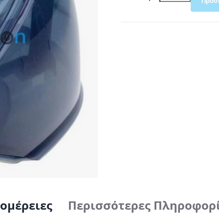
Προσ
ομέρειες
Περισσότερες Πληροφορ