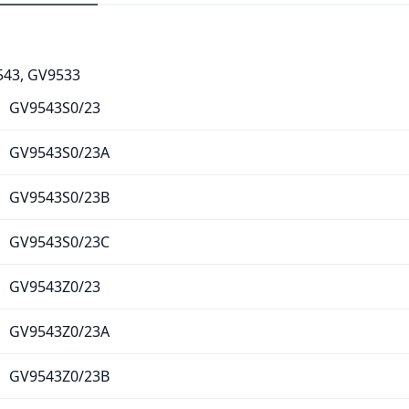
543, GV9533
GV9543S0/23
GV9543S0/23A
GV9543S0/23B
GV9543S0/23C
GV9543Z0/23
GV9543Z0/23A
GV9543Z0/23B