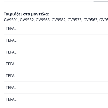
Ταιριάζει στα μοντέλα:
GV9591, GV9552, GV9565, GV9582, GV9533, GV9563, GV9
TEFAL
TEFAL
TEFAL
TEFAL
TEFAL
TEFAL
TEFAL