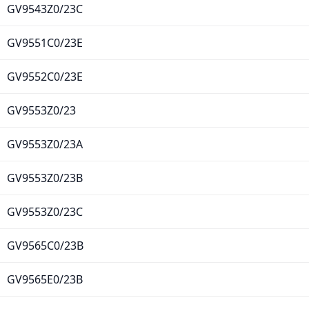
GV9543Z0/23C
GV9551C0/23E
GV9552C0/23E
GV9553Z0/23
GV9553Z0/23A
GV9553Z0/23B
GV9553Z0/23C
GV9565C0/23B
GV9565E0/23B