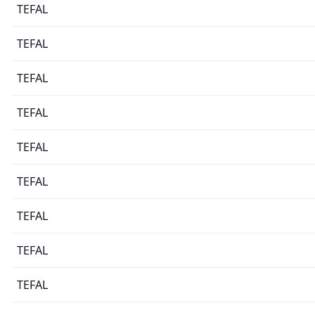
TEFAL
TEFAL
TEFAL
TEFAL
TEFAL
TEFAL
TEFAL
TEFAL
TEFAL