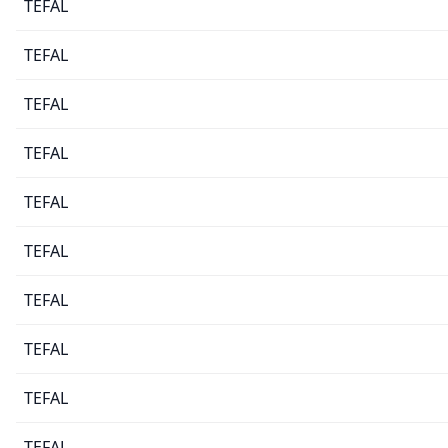
TEFAL
TEFAL
TEFAL
TEFAL
TEFAL
TEFAL
TEFAL
TEFAL
TEFAL
TEFAL