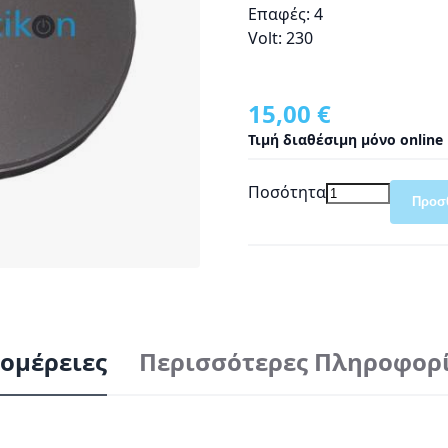
Επαφές: 4
Volt: 230
15,00 €
Τιμή διαθέσιμη μόνο online
Ποσότητα
Προσ
ομέρειες
Περισσότερες Πληροφορ