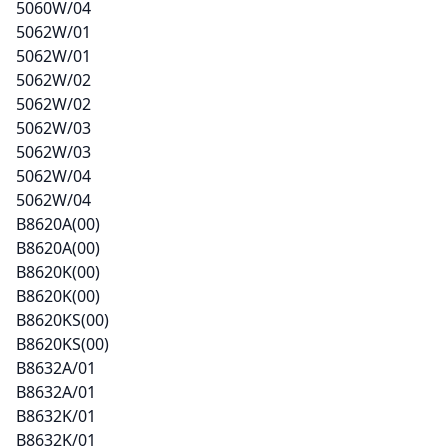
5060W/04
5062W/01
5062W/01
5062W/02
5062W/02
5062W/03
5062W/03
5062W/04
5062W/04
B8620A(00)
B8620A(00)
B8620K(00)
B8620K(00)
B8620KS(00)
B8620KS(00)
B8632A/01
B8632A/01
B8632K/01
B8632K/01