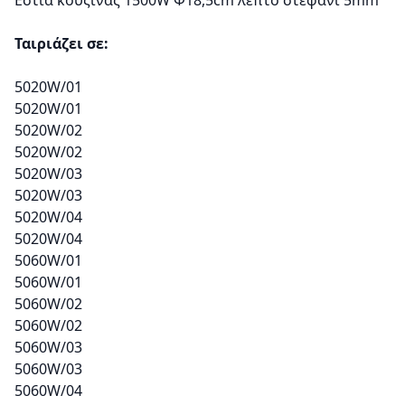
Ταιριάζει σε:
5020W/01
5020W/01
5020W/02
5020W/02
5020W/03
5020W/03
5020W/04
5020W/04
5060W/01
5060W/01
5060W/02
5060W/02
5060W/03
5060W/03
5060W/04