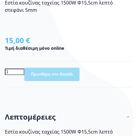
Εστία κουζίνας ταχείας 1500W Φ15,5cm λεπτό
στεφάνι 5mm
15,00 €
Τιμή διαθέσιμη μόνο online
Προσθήκη στο Καλάθι
Λεπτομέρειες
Εστία κουζίνας ταχείας 1500W Φ15,5cm λεπτό