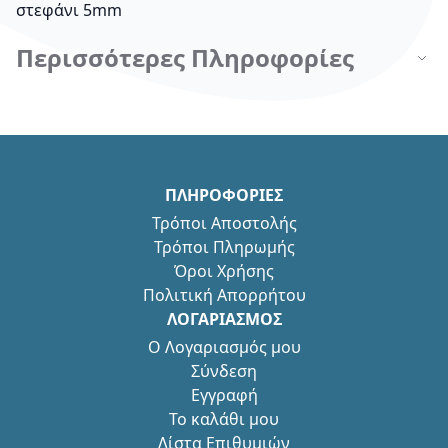
στεφάνι 5mm
Περισσότερες Πληροφορίες
ΠΛΗΡΟΦΟΡΙΕΣ
Τρόποι Αποστολής
Τρόποι Πληρωμής
Όροι Χρήσης
Πολιτική Απορρήτου
ΛΟΓΑΡΙΑΣΜΟΣ
Ο Λογαριασμός μου
Σύνδεση
Εγγραφή
Το καλάθι μου
Λίστα Επιθυμιών