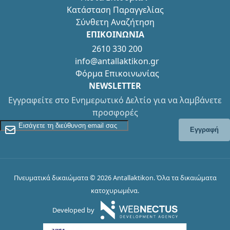
Κατάσταση Παραγγελίας
Σύνθετη Αναζήτηση
ΕΠΙΚΟΙΝΩΝΙΑ
2610 330 200
info@antallaktikon.gr
Φόρμα Επικοινωνίας
NEWSLETTER
Εγγραφείτε στο Ενημερωτικό Δελτίο για να λαμβάνετε
προσφορές
Εγγραφείτε στο Newsletter
Εγγραφή
Πνευματικά δικαιώματα © 2026 Antallaktikon. Όλα τα δικαιώματα
κατοχυρωμένα.
Developed by