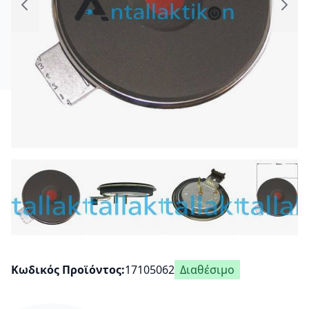
Κωδικός Προϊόντος
17105062
Διαθέσιμο