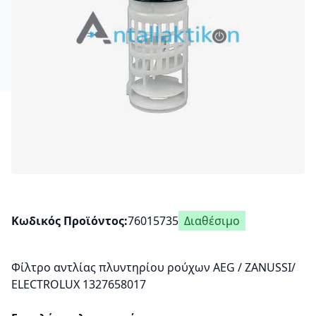
Κωδικός Προϊόντος
76015735
Διαθέσιμο
Φίλτρο αντλίας πλυντηρίου ρούχων AEG / ZANUSSI/
ELECTROLUX 1327658017