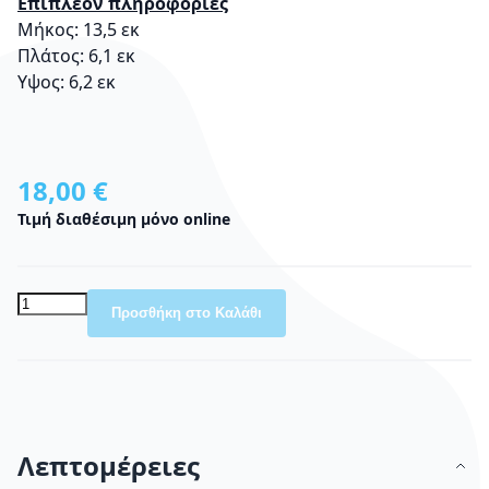
Επιπλέον πληροφορίες
Μήκος:
13,5 εκ
Πλάτος:
6,1 εκ
Υψος:
6,2 εκ
18,00 €
Τιμή διαθέσιμη μόνο online
Προσθήκη στο Καλάθι
Λεπτομέρειες