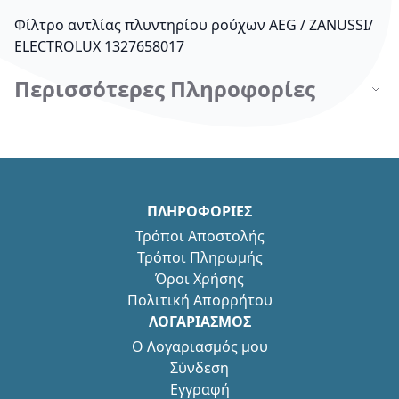
Φίλτρο αντλίας πλυντηρίου ρούχων AEG / ZANUSSI/
ELECTROLUX 1327658017
Περισσότερες Πληροφορίες
ΠΛΗΡΟΦΟΡΙΕΣ
Τρόποι Αποστολής
Τρόποι Πληρωμής
Όροι Χρήσης
Πολιτική Απορρήτου
ΛΟΓΑΡΙΑΣΜΟΣ
Ο Λογαριασμός μου
Σύνδεση
Εγγραφή