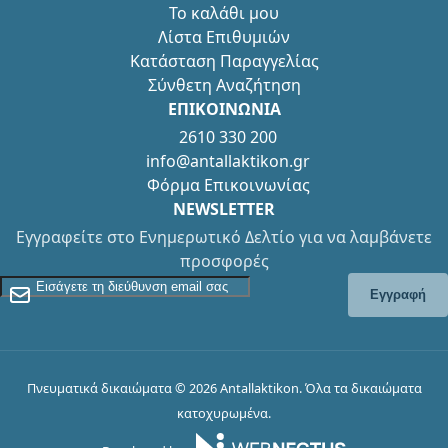
Το καλάθι μου
Λίστα Επιθυμιών
Κατάσταση Παραγγελίας
Σύνθετη Αναζήτηση
ΕΠΙΚΟΙΝΩΝΙΑ
2610 330 200
info@antallaktikon.gr
Φόρμα Επικοινωνίας
NEWSLETTER
Εγγραφείτε στο Ενημερωτικό Δελτίο για να λαμβάνετε
προσφορές
Εγγραφείτε στο Newsletter
Εγγραφή
Πνευματικά δικαιώματα © 2026 Antallaktikon. Όλα τα δικαιώματα
κατοχυρωμένα.