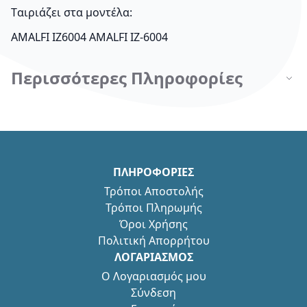
Tαιριάζει στα μοντέλα:
AMALFI IZ6004 AMALFI IZ-6004
Περισσότερες Πληροφορίες
ΠΛΗΡΟΦΟΡΙΕΣ
Τρόποι Αποστολής
Τρόποι Πληρωμής
Όροι Χρήσης
Πολιτική Απορρήτου
ΛΟΓΑΡΙΑΣΜΟΣ
Ο Λογαριασμός μου
Σύνδεση