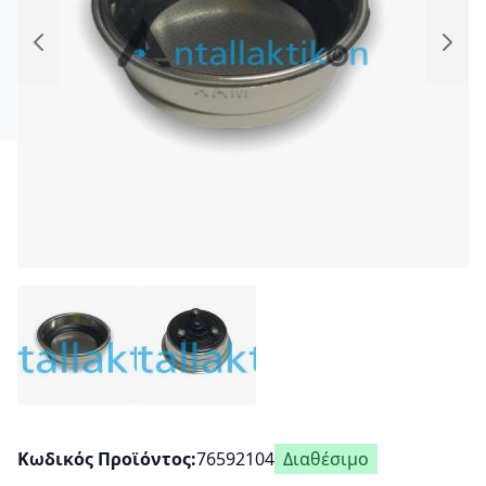
Κωδικός Προϊόντος
76592104
Διαθέσιμο