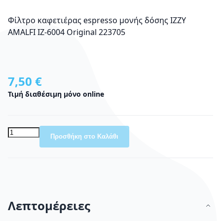
Φίλτρο καφετιέρας espresso μονής δόσης ΙΖΖΥ
AMALFI IZ-6004 Original 223705
7,50 €
Τιμή διαθέσιμη μόνο online
Προσθήκη στο Καλάθι
Λεπτομέρειες