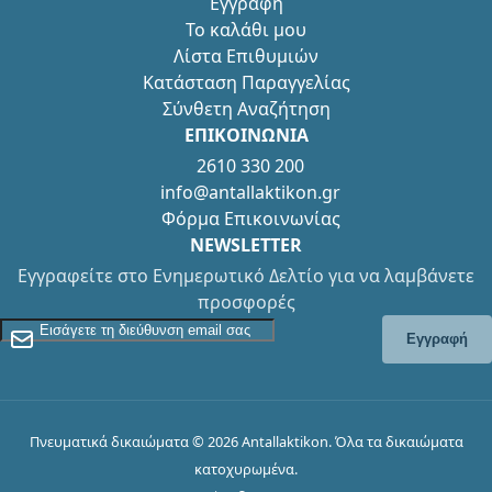
Εγγραφή
Το καλάθι μου
Λίστα Επιθυμιών
Κατάσταση Παραγγελίας
Σύνθετη Αναζήτηση
ΕΠΙΚΟΙΝΩΝΙΑ
2610 330 200
info@antallaktikon.gr
Φόρμα Επικοινωνίας
NEWSLETTER
Εγγραφείτε στο Ενημερωτικό Δελτίο για να λαμβάνετε
προσφορές
Εγγραφείτε στο Newsletter
Εγγραφή
Πνευματικά δικαιώματα © 2026 Antallaktikon. Όλα τα δικαιώματα
κατοχυρωμένα.