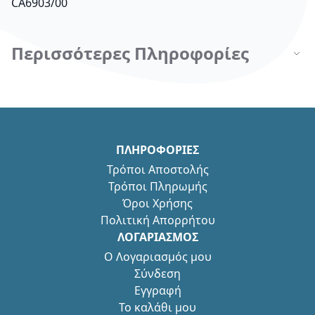
CA6903/00
Περισσότερες Πληροφορίες
ΠΛΗΡΟΦΟΡΙΕΣ
Τρόποι Αποστολής
Τρόποι Πληρωμής
Όροι Χρήσης
Πολιτική Απορρήτου
ΛΟΓΑΡΙΑΣΜΟΣ
Ο Λογαριασμός μου
Σύνδεση
Εγγραφή
Το καλάθι μου