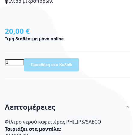
φίλτρο μικροπόρων.
20,00 €
Τιμή διαθέσιμη μόνο online
Προσθήκη στο Καλάθι
Λεπτομέρειες
Φίλτρο νερού καφετιέρας PHILIPS/SAECO
Ταιριάζει στα μοντέλα: