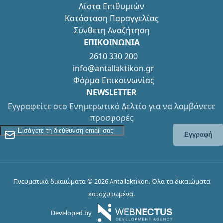
Λίστα Επιθυμιών
Κατάσταση Παραγγελίας
Σύνθετη Αναζήτηση
ΕΠΙΚΟΙΝΩΝΙΑ
2610 330 200
info@antallaktikon.gr
Φόρμα Επικοινωνίας
NEWSLETTER
Εγγραφείτε στο Ενημερωτικό Δελτίο για να λαμβάνετε
προσφορές
Εγγραφείτε στο Newsletter
Εγγραφή
Πνευματικά δικαιώματα © 2026 Antallaktikon. Όλα τα δικαιώματα
κατοχυρωμένα.
Developed by