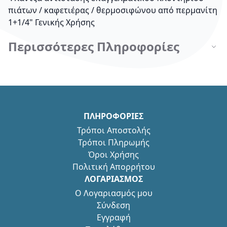
πιάτων / καφετιέρας / θερμοσιφώνου από περμανίτη
1+1/4" Γενικής Χρήσης
Περισσότερες Πληροφορίες
ΠΛΗΡΟΦΟΡΙΕΣ
Τρόποι Αποστολής
Τρόποι Πληρωμής
Όροι Χρήσης
Πολιτική Απορρήτου
ΛΟΓΑΡΙΑΣΜΟΣ
Ο Λογαριασμός μου
Σύνδεση
Εγγραφή