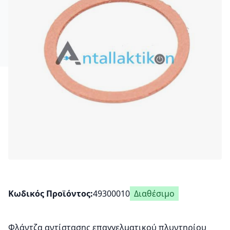
Κωδικός Προϊόντος
49300010
Διαθέσιμο
Φλάντζα αντίστασης επαγγελματικού πλυντηρίου