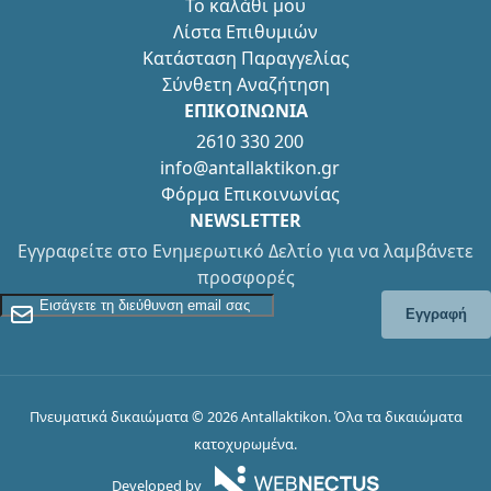
Το καλάθι μου
Λίστα Επιθυμιών
Κατάσταση Παραγγελίας
Σύνθετη Αναζήτηση
ΕΠΙΚΟΙΝΩΝΙΑ
2610 330 200
info@antallaktikon.gr
Φόρμα Επικοινωνίας
NEWSLETTER
Εγγραφείτε στο Ενημερωτικό Δελτίο για να λαμβάνετε
προσφορές
Εγγραφείτε στο Newsletter
Εγγραφή
Πνευματικά δικαιώματα © 2026 Antallaktikon. Όλα τα δικαιώματα
κατοχυρωμένα.
Developed by