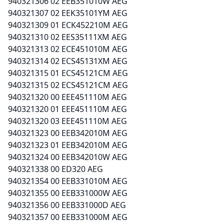
940321306 02 EEB351010W AEG
940321307 02 EEK35101YM AEG
940321309 01 ECK452210M AEG
940321310 02 EES35111XM AEG
940321313 02 ECE451010M AEG
940321314 02 ECS45131XM AEG
940321315 01 ECS45121CM AEG
940321315 02 ECS45121CM AEG
940321320 00 EEE451110M AEG
940321320 01 EEE451110M AEG
940321320 03 EEE451110M AEG
940321323 00 EEB342010M AEG
940321323 01 EEB342010M AEG
940321324 00 EEB342010W AEG
940321338 00 ED320 AEG
940321354 00 EEB331010M AEG
940321355 00 EEB331000W AEG
940321356 00 EEB331000D AEG
940321357 00 EEB331000M AEG