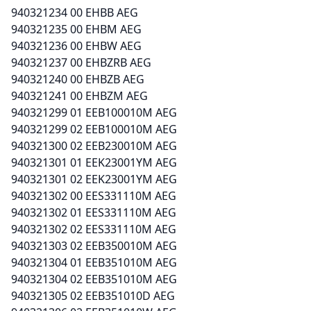
940321234 00 EHBB AEG
940321235 00 EHBM AEG
940321236 00 EHBW AEG
940321237 00 EHBZRB AEG
940321240 00 EHBZB AEG
940321241 00 EHBZM AEG
940321299 01 EEB100010M AEG
940321299 02 EEB100010M AEG
940321300 02 EEB230010M AEG
940321301 01 EEK23001YM AEG
940321301 02 EEK23001YM AEG
940321302 00 EES331110M AEG
940321302 01 EES331110M AEG
940321302 02 EES331110M AEG
940321303 02 EEB350010M AEG
940321304 01 EEB351010M AEG
940321304 02 EEB351010M AEG
940321305 02 EEB351010D AEG