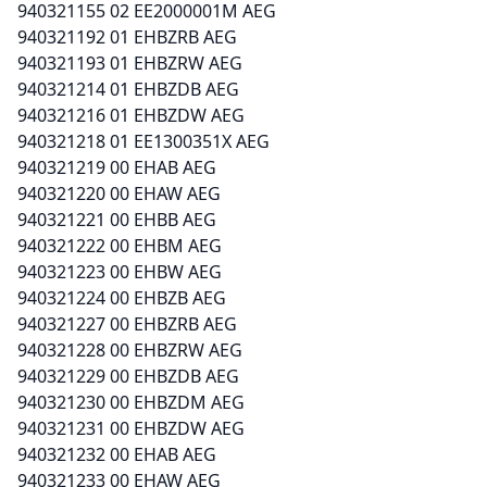
940321155 02 EE2000001M AEG
940321192 01 EHBZRB AEG
940321193 01 EHBZRW AEG
940321214 01 EHBZDB AEG
940321216 01 EHBZDW AEG
940321218 01 EE1300351X AEG
940321219 00 EHAB AEG
940321220 00 EHAW AEG
940321221 00 EHBB AEG
940321222 00 EHBM AEG
940321223 00 EHBW AEG
940321224 00 EHBZB AEG
940321227 00 EHBZRB AEG
940321228 00 EHBZRW AEG
940321229 00 EHBZDB AEG
940321230 00 EHBZDM AEG
940321231 00 EHBZDW AEG
940321232 00 EHAB AEG
940321233 00 EHAW AEG