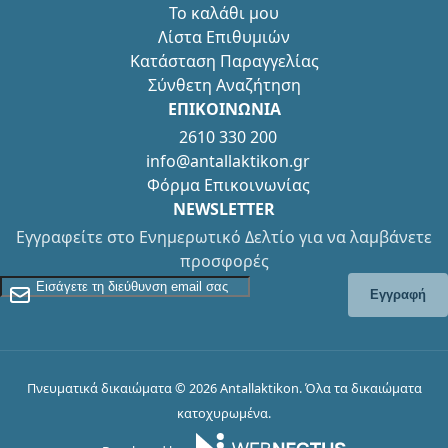
Το καλάθι μου
Λίστα Επιθυμιών
Κατάσταση Παραγγελίας
Σύνθετη Αναζήτηση
ΕΠΙΚΟΙΝΩΝΙΑ
2610 330 200
info@antallaktikon.gr
Φόρμα Επικοινωνίας
NEWSLETTER
Εγγραφείτε στο Ενημερωτικό Δελτίο για να λαμβάνετε
προσφορές
Εγγραφείτε στο Newsletter
Εγγραφή
Πνευματικά δικαιώματα © 2026 Antallaktikon. Όλα τα δικαιώματα
κατοχυρωμένα.