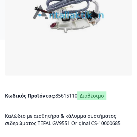
Κωδικός Προϊόντος
85615110
Διαθέσιμο
Καλώδιο με αισθητήρα & κάλυμμα συστήματος
σιδερώματος TEFAL GV9551 Original CS-10000685