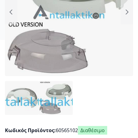
Κωδικός Προϊόντος
60565102
Διαθέσιμο