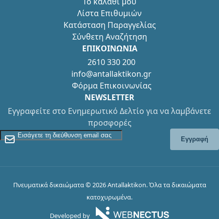
Το καλάθι μου
Λίστα Επιθυμιών
Κατάσταση Παραγγελίας
Σύνθετη Αναζήτηση
ΕΠΙΚΟΙΝΩΝΙΑ
2610 330 200
info@antallaktikon.gr
Φόρμα Επικοινωνίας
NEWSLETTER
Εγγραφείτε στο Ενημερωτικό Δελτίο για να λαμβάνετε
προσφορές
Εγγραφείτε στο Newsletter
Εγγραφή
Πνευματικά δικαιώματα © 2026 Antallaktikon. Όλα τα δικαιώματα
κατοχυρωμένα.
Developed by