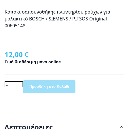
Καπάκι σαπουνοθήκης πλυντηρίου ρούχων για
μαλακτικό BOSCH / SIEMENS / PITSOS Original
00605148
12,00 €
Τιμή διαθέσιμη μόνο online
Προσθήκη στο Καλάθι
Λεπτομέρειες