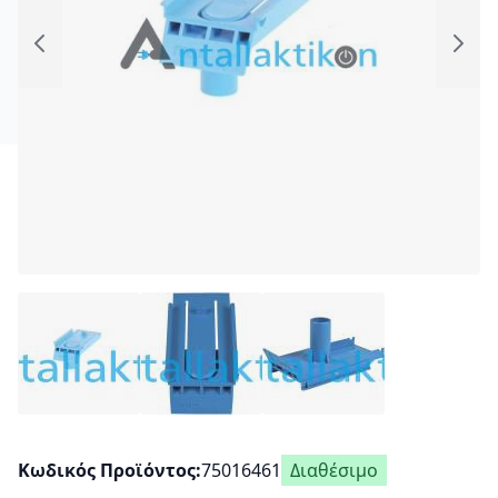
Κωδικός Προϊόντος
75016461
Διαθέσιμο