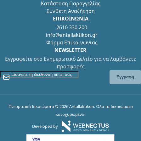
Κατάσταση Παραγγελίας
Σύνθετη Αναζήτηση
ΕΠΙΚΟΙΝΩΝΙΑ
2610 330 200
info@antallaktikon.gr
Φόρμα Επικοινωνίας
NEWSLETTER
Εγγραφείτε στο Ενημερωτικό Δελτίο για να λαμβάνετε
προσφορές
Εγγραφείτε στο Newsletter
Εγγραφή
Πνευματικά δικαιώματα © 2026 Antallaktikon. Όλα τα δικαιώματα
κατοχυρωμένα.
Developed by