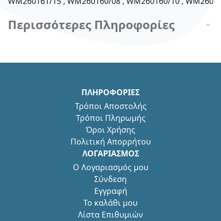
WM260161/15 , WM260160/08 , WM260160/10 , WM26016
Περισσότερες Πληροφορίες
ΠΛΗΡΟΦΟΡΙΕΣ
Τρόποι Αποστολής
Τρόποι Πληρωμής
Όροι Χρήσης
Πολιτική Απορρήτου
ΛΟΓΑΡΙΑΣΜΟΣ
Ο Λογαριασμός μου
Σύνδεση
Εγγραφή
Το καλάθι μου
Λίστα Επιθυμιών