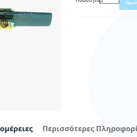
Προσ
ομέρειες
Περισσότερες Πληροφορ