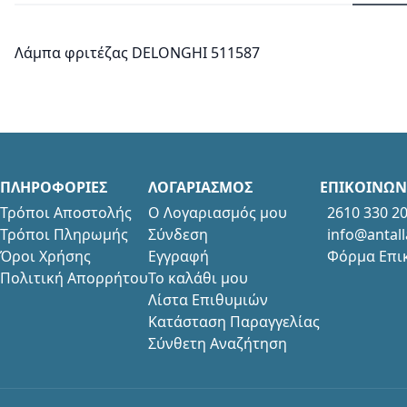
Λάμπα φριτέζας DELONGHI 511587
ΠΛΗΡΟΦΟΡΙΕΣ
ΛΟΓΑΡΙΑΣΜΟΣ
ΕΠΙΚΟΙΝΩΝ
Τρόποι Αποστολής
Ο Λογαριασμός μου
2610 330 2
Τρόποι Πληρωμής
Σύνδεση
info@antall
Όροι Χρήσης
Εγγραφή
Φόρμα Επι
Πολιτική Απορρήτου
Το καλάθι μου
Λίστα Επιθυμιών
Κατάσταση Παραγγελίας
Σύνθετη Αναζήτηση