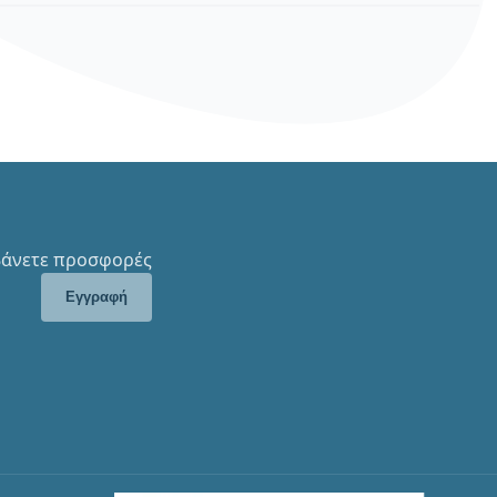
μβάνετε προσφορές
Εγγραφή