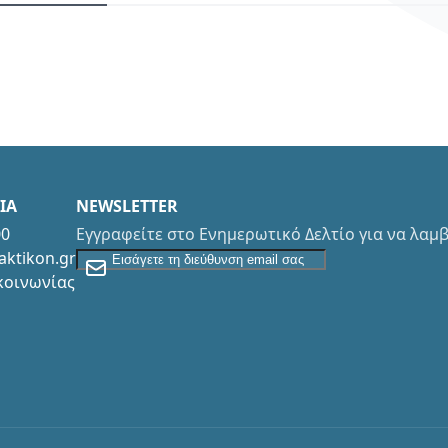
ΙΑ
NEWSLETTER
00
Εγγραφείτε στο Ενημερωτικό Δελτίο για να λα
Εγγραφείτε στο Newsletter
aktikon.gr
κοινωνίας