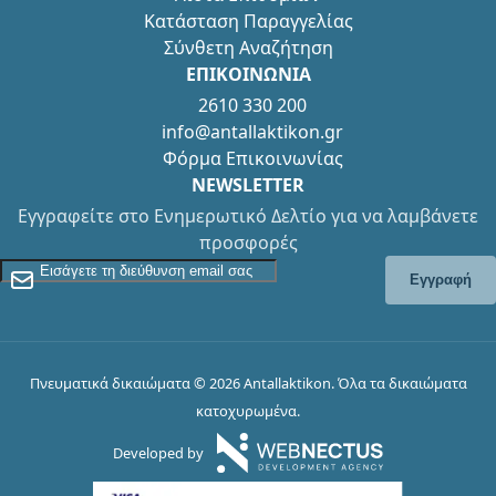
Κατάσταση Παραγγελίας
Σύνθετη Αναζήτηση
ΕΠΙΚΟΙΝΩΝΙΑ
2610 330 200
info@antallaktikon.gr
Φόρμα Επικοινωνίας
NEWSLETTER
Εγγραφείτε στο Ενημερωτικό Δελτίο για να λαμβάνετε
προσφορές
Εγγραφείτε στο Newsletter
Εγγραφή
Πνευματικά δικαιώματα © 2026 Antallaktikon. Όλα τα δικαιώματα
κατοχυρωμένα.
Developed by