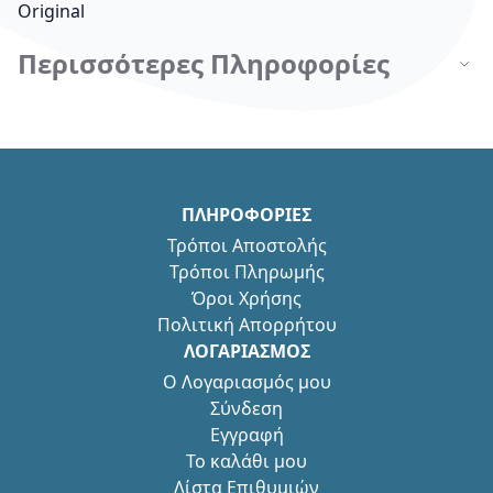
Original
Περισσότερες Πληροφορίες
ΠΛΗΡΟΦΟΡΙΕΣ
Τρόποι Αποστολής
Τρόποι Πληρωμής
Όροι Χρήσης
Πολιτική Απορρήτου
ΛΟΓΑΡΙΑΣΜΟΣ
Ο Λογαριασμός μου
Σύνδεση
Εγγραφή
Το καλάθι μου
Λίστα Επιθυμιών