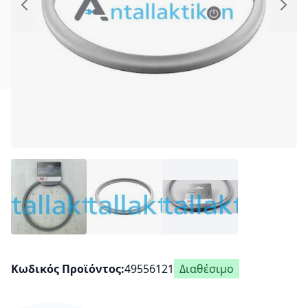
Κωδικός Προϊόντος
49556121
Διαθέσιμο