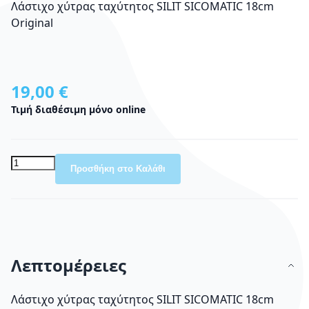
Λάστιχο χύτρας ταχύτητος SILIT SICOMATIC 18cm
Original
19,00 €
Τιμή διαθέσιμη μόνο online
Προσθήκη στο Καλάθι
Λεπτομέρειες
Λάστιχο χύτρας ταχύτητος SILIT SICOMATIC 18cm