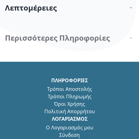
Λεπτομέρειες
Περισσότερες Πληροφορίες
ΠΛΗΡΟΦΟΡΙΕΣ
Τρόποι Αποστολής
Τρόποι Πληρωμής
Όροι Χρήσης
Πολιτική Απορρήτου
ΛΟΓΑΡΙΑΣΜΟΣ
Ο Λογαριασμός μου
Σύνδεση