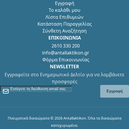
Εγγραφή
Το καλάθι μου
Λίστα Επιθυμιών
Κατάσταση Παραγγελίας
Σύνθετη Αναζήτηση
ΕΠΙΚΟΙΝΩΝΙΑ
2610 330 200
info@antallaktikon.gr
Φόρμα Επικοινωνίας
NEWSLETTER
Εγγραφείτε στο Ενημερωτικό Δελτίο για να λαμβάνετε
προσφορές
Εγγραφείτε στο Newsletter
Εγγραφή
Πνευματικά δικαιώματα © 2026 Antallaktikon. Όλα τα δικαιώματα
κατοχυρωμένα.