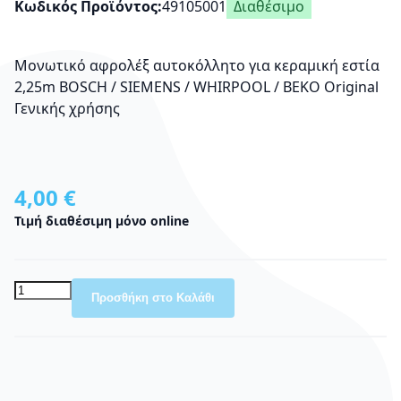
Κωδικός Προϊόντος
49105001
Διαθέσιμο
Μονωτικό αφρολέξ αυτοκόλλητο για κεραμική εστία
2,25m BOSCH / SIEMENS / WHIRPOOL / BEKO Original
Γενικής χρήσης
4,00 €
Τιμή διαθέσιμη μόνο online
Προσθήκη στο Καλάθι