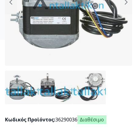
Κωδικός Προϊόντος
36290036
Διαθέσιμο