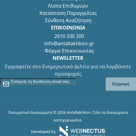
Λίστα Επιθυμιών
Κατάσταση Παραγγελίας
Σύνθετη Αναζήτηση
ΕΠΙΚΟΙΝΩΝΙΑ
2610 330 200
info@antallaktikon.gr
Φόρμα Επικοινωνίας
NEWSLETTER
Εγγραφείτε στο Ενημερωτικό Δελτίο για να λαμβάνετε
προσφορές
Εγγραφείτε στο Newsletter
Εγγραφή
Πνευματικά δικαιώματα © 2026 Antallaktikon. Όλα τα δικαιώματα
κατοχυρωμένα.
Developed by