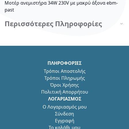
Μοτέρ ανεμιστήρα 34W 230V με μακρύ άξονα ebm-
past
Περισσότερες Πληροφορίες
ΠΛΗΡΟΦΟΡΙΕΣ
Τρόποι Αποστολής
Τρόποι Πληρωμής
Όροι Χρήσης
Πολιτική Απορρήτου
ΛΟΓΑΡΙΑΣΜΟΣ
Ο Λογαριασμός μου
Σύνδεση
Εγγραφή
Το καλάθι μου