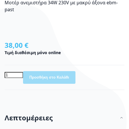
Μοτέρ ανεμιστήρα 34W 230V με μακρύ άξονα ebm-
past
38,00 €
Τιμή διαθέσιμη μόνο online
Προσθήκη στο Καλάθι
Λεπτομέρειες