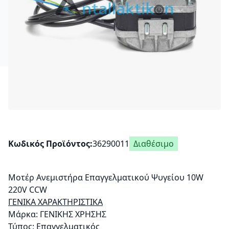
Κωδικός Προϊόντος
36290011
Διαθέσιμο
Μοτέρ Ανεμιστήρα Επαγγελματικού Ψυγείου 10W
220V CCW
ΓΕΝΙΚΑ ΧΑΡΑΚΤΗΡΙΣΤΙΚΑ
Μάρκα: ΓΕΝΙΚΗΣ ΧΡΗΣΗΣ
Τύπος: Επαγγελματικός