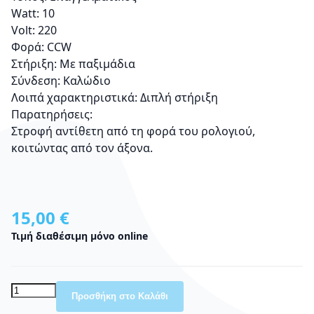
Watt: 10
Volt: 220
Φορά: CCW
Στήριξη: Με παξιμάδια
Σύνδεση: Καλώδιο
Λοιπά χαρακτηριστικά: Διπλή στήριξη
Παρατηρήσεις:
Στροφή αντίθετη από τη φορά του ρολογιού,
κοιτώντας από τον άξονα.
15,00 €
Τιμή διαθέσιμη μόνο online
Προσθήκη στο Καλάθι