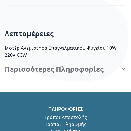
Λεπτομέρειες
Μοτέρ Ανεμιστήρα Επαγγελματικού Ψυγείου 10W
220V CCW
Περισσότερες Πληροφορίες
ΠΛΗΡΟΦΟΡΙΕΣ
Τρόποι Αποστολής
Τρόποι Πληρωμής