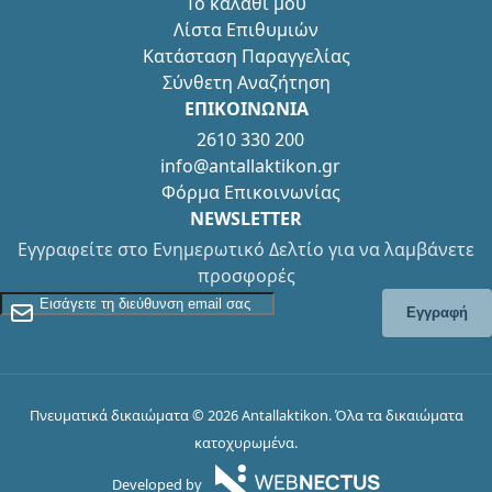
Το καλάθι μου
Λίστα Επιθυμιών
Κατάσταση Παραγγελίας
Σύνθετη Αναζήτηση
ΕΠΙΚΟΙΝΩΝΙΑ
2610 330 200
info@antallaktikon.gr
Φόρμα Επικοινωνίας
NEWSLETTER
Εγγραφείτε στο Ενημερωτικό Δελτίο για να λαμβάνετε
προσφορές
Εγγραφείτε στο Newsletter
Εγγραφή
Πνευματικά δικαιώματα © 2026 Antallaktikon. Όλα τα δικαιώματα
κατοχυρωμένα.
Developed by