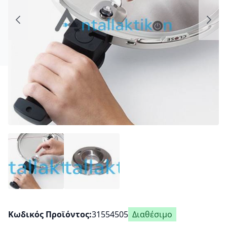
Κωδικός Προϊόντος
31554505
Διαθέσιμο