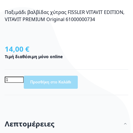
Παξιμάδι βαλβίδας χύτρας FISSLER VITAVIT EDITION,
VITAVIT PREMIUM Original 61000000734
14,00 €
Τιμή διαθέσιμη μόνο online
Προσθήκη στο Καλάθι
Λεπτομέρειες