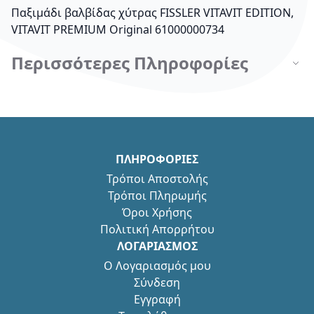
Παξιμάδι βαλβίδας χύτρας FISSLER VITAVIT EDITION,
VITAVIT PREMIUM Original 61000000734
Περισσότερες Πληροφορίες
ΠΛΗΡΟΦΟΡΙΕΣ
Τρόποι Αποστολής
Τρόποι Πληρωμής
Όροι Χρήσης
Πολιτική Απορρήτου
ΛΟΓΑΡΙΑΣΜΟΣ
Ο Λογαριασμός μου
Σύνδεση
Εγγραφή