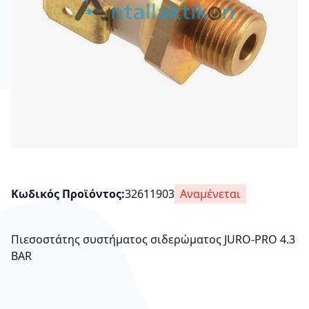
Κωδικός Προϊόντος
32611903
Αναμένεται
Πιεσοστάτης συστήματος σιδερώματος JURO-PRO 4.3
BAR