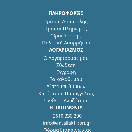
ΠΛΗΡΟΦΟΡΙΕΣ
Τρόποι Αποστολής
Τρόποι Πληρωμής
Όροι Χρήσης
Πολιτική Απορρήτου
ΛΟΓΑΡΙΑΣΜΟΣ
Ο Λογαριασμός μου
Σύνδεση
Εγγραφή
Το καλάθι μου
Λίστα Επιθυμιών
Κατάσταση Παραγγελίας
Σύνθετη Αναζήτηση
ΕΠΙΚΟΙΝΩΝΙΑ
2610 330 200
info@antallaktikon.gr
Φόρμα Επικοινωνίας