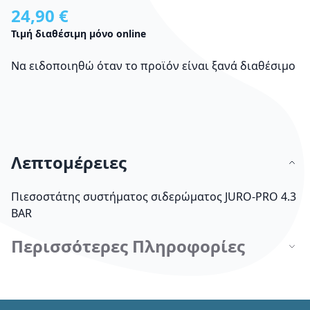
24,90 €
Τιμή διαθέσιμη μόνο online
Να ειδοποιηθώ όταν το προϊόν είναι ξανά διαθέσιμο
Λεπτομέρειες
Πιεσοστάτης συστήματος σιδερώματος JURO-PRO 4.3
BAR
Περισσότερες Πληροφορίες