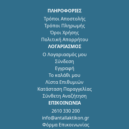
ΠΛΗΡΟΦΟΡΙΕΣ
Τρόποι Αποστολής
Τρόποι Πληρωμής
Όροι Χρήσης
Πολιτική Απορρήτου
ΛΟΓΑΡΙΑΣΜΟΣ
Ο Λογαριασμός μου
Σύνδεση
Εγγραφή
Το καλάθι μου
Λίστα Επιθυμιών
Κατάσταση Παραγγελίας
Σύνθετη Αναζήτηση
ΕΠΙΚΟΙΝΩΝΙΑ
2610 330 200
info@antallaktikon.gr
Φόρμα Επικοινωνίας