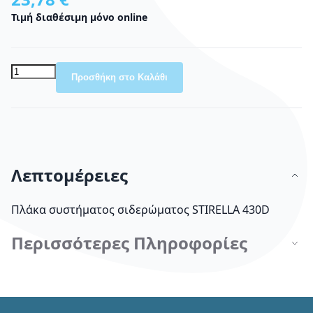
Τιμή διαθέσιμη μόνο online
Προσθήκη στο Καλάθι
Λεπτομέρειες
Πλάκα συστήματος σιδερώματος STIRELLA 430D
Περισσότερες Πληροφορίες