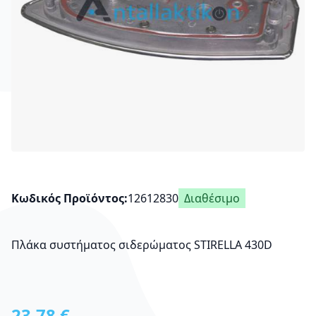
Κωδικός Προϊόντος
12612830
Διαθέσιμο
Πλάκα συστήματος σιδερώματος STIRELLA 430D
23,78 €