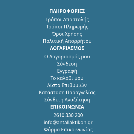
ΠΛΗΡΟΦΟΡΙΕΣ
Τρόποι Αποστολής
Τρόποι Πληρωμής
Όροι Χρήσης
Πολιτική Απορρήτου
ΛΟΓΑΡΙΑΣΜΟΣ
Ο Λογαριασμός μου
Σύνδεση
Εγγραφή
Το καλάθι μου
Λίστα Επιθυμιών
Κατάσταση Παραγγελίας
Σύνθετη Αναζήτηση
ΕΠΙΚΟΙΝΩΝΙΑ
2610 330 200
info@antallaktikon.gr
Φόρμα Επικοινωνίας