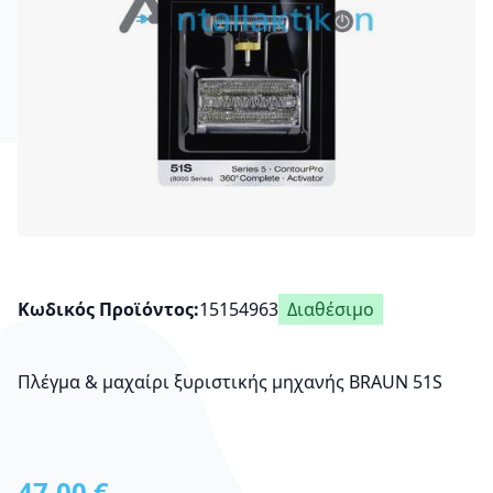
Κωδικός Προϊόντος
15154963
Διαθέσιμο
Πλέγμα & μαχαίρι ξυριστικής μηχανής BRAUN 51S
47,00 €