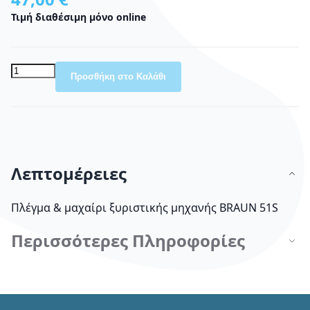
Τιμή διαθέσιμη μόνο online
Προσθήκη στο Καλάθι
Λεπτομέρειες
Πλέγμα & μαχαίρι ξυριστικής μηχανής BRAUN 51S
Περισσότερες Πληροφορίες