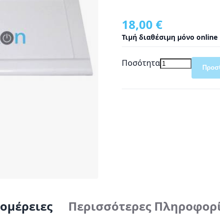
18,00 €
Τιμή διαθέσιμη μόνο online
Ποσότητα
Προσ
ομέρειες
Περισσότερες Πληροφορ