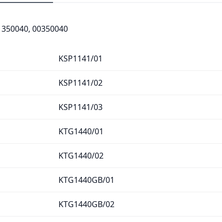
 350040, 00350040
KSP1141/01
KSP1141/02
KSP1141/03
KTG1440/01
KTG1440/02
KTG1440GB/01
KTG1440GB/02