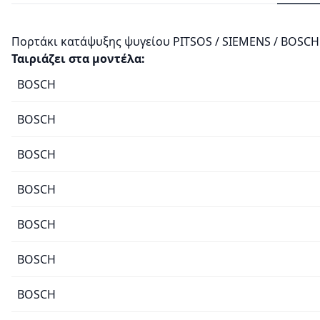
Πορτάκι κατάψυξης ψυγείου PITSOS / SIEMENS / BOSCH
Ταιριάζει στα μοντέλα:
BOSCH
BOSCH
BOSCH
BOSCH
BOSCH
BOSCH
BOSCH