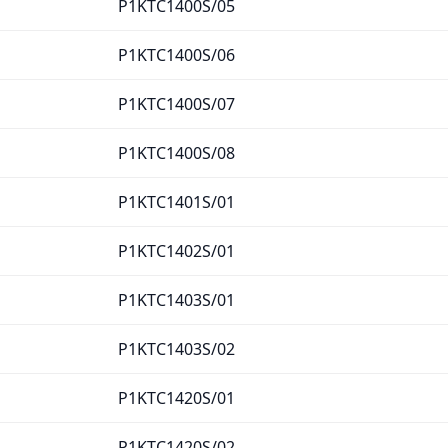
P1KTC1400S/05
P1KTC1400S/06
P1KTC1400S/07
P1KTC1400S/08
P1KTC1401S/01
P1KTC1402S/01
P1KTC1403S/01
P1KTC1403S/02
P1KTC1420S/01
P1KTC1420S/02