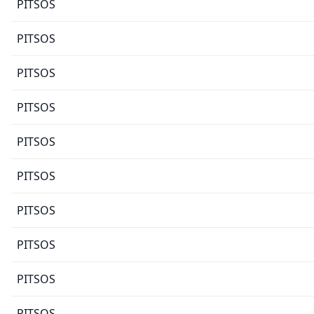
PITSOS
PITSOS
PITSOS
PITSOS
PITSOS
PITSOS
PITSOS
PITSOS
PITSOS
PITSOS