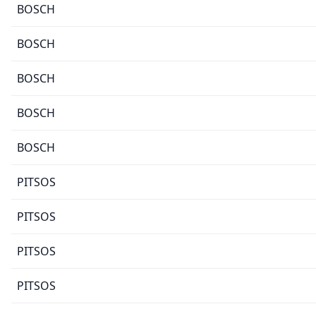
BOSCH
BOSCH
BOSCH
BOSCH
BOSCH
PITSOS
PITSOS
PITSOS
PITSOS