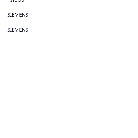
SIEMENS
SIEMENS
SIEMENS
SIEMENS
SIEMENS
SIEMENS
SIEMENS
SIEMENS
SIEMENS