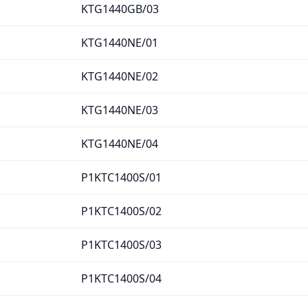
KTG1440GB/03
KTG1440NE/01
KTG1440NE/02
KTG1440NE/03
KTG1440NE/04
P1KTC1400S/01
P1KTC1400S/02
P1KTC1400S/03
P1KTC1400S/04