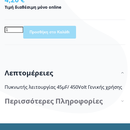
Τιμή διαθέσιμη μόνο online
Προσθήκη στο Καλάθι
Λεπτομέρειες
Πυκνωτής λειτουργίας 45μF/ 450Volt Γενικής χρήσης
Περισσότερες Πληροφορίες