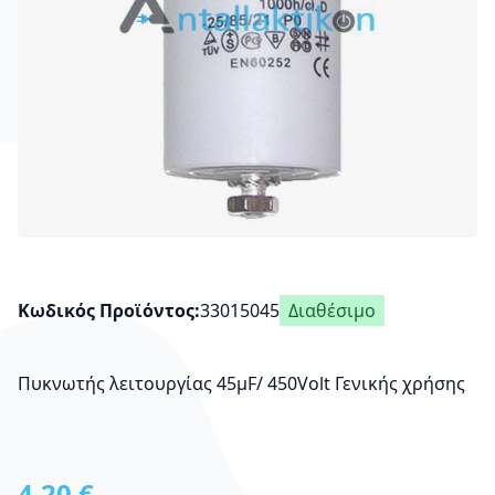
Κωδικός Προϊόντος
33015045
Διαθέσιμο
Πυκνωτής λειτουργίας 45μF/ 450Volt Γενικής χρήσης
4,20 €