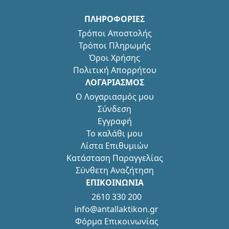
ΠΛΗΡΟΦΟΡΙΕΣ
Τρόποι Αποστολής
Τρόποι Πληρωμής
Όροι Χρήσης
Πολιτική Απορρήτου
ΛΟΓΑΡΙΑΣΜΟΣ
Ο Λογαριασμός μου
Σύνδεση
Εγγραφή
Το καλάθι μου
Λίστα Επιθυμιών
Κατάσταση Παραγγελίας
Σύνθετη Αναζήτηση
ΕΠΙΚΟΙΝΩΝΙΑ
2610 330 200
info@antallaktikon.gr
Φόρμα Επικοινωνίας