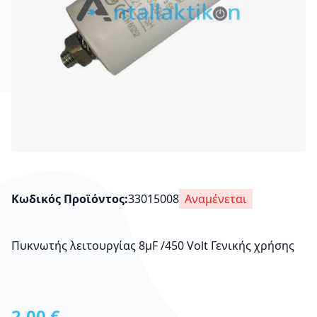
Κωδικός Προϊόντος
33015008
Αναμένεται
Πυκνωτής λειτουργίας 8μF /450 Volt Γενικής χρήσης
2,00 €