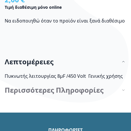
Τιμή διαθέσιμη μόνο online
Να ειδοποιηθώ όταν το προϊόν είναι ξανά διαθέσιμο
Λεπτομέρειες
Πυκνωτής λειτουργίας 8μF /450 Volt Γενικής χρήσης
Περισσότερες Πληροφορίες
ΠΛΗΡΟΦΟΡΙΕΣ