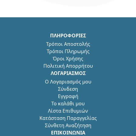
ΠΛΗΡΟΦΟΡΙΕΣ
Τρόποι Αποστολής
Τρόποι Πληρωμής
Όροι Χρήσης
Πολιτική Απορρήτου
ΛΟΓΑΡΙΑΣΜΟΣ
Ο Λογαριασμός μου
Σύνδεση
Εγγραφή
Το καλάθι μου
Λίστα Επιθυμιών
Κατάσταση Παραγγελίας
Σύνθετη Αναζήτηση
ΕΠΙΚΟΙΝΩΝΙΑ