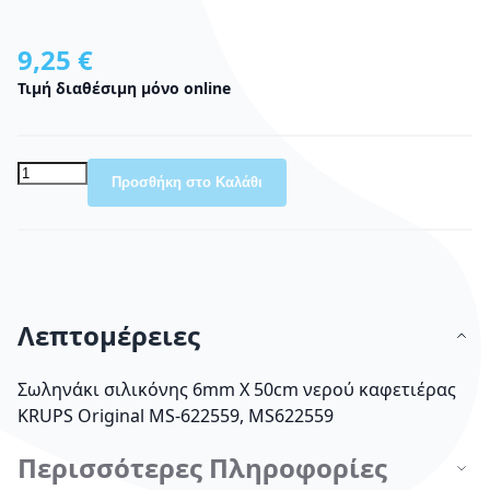
9,25 €
Τιμή διαθέσιμη μόνο online
Προσθήκη στο Καλάθι
Λεπτομέρειες
Σωληνάκι σιλικόνης 6mm X 50cm νερού καφετιέρας
KRUPS Οriginal MS-622559, MS622559
Περισσότερες Πληροφορίες