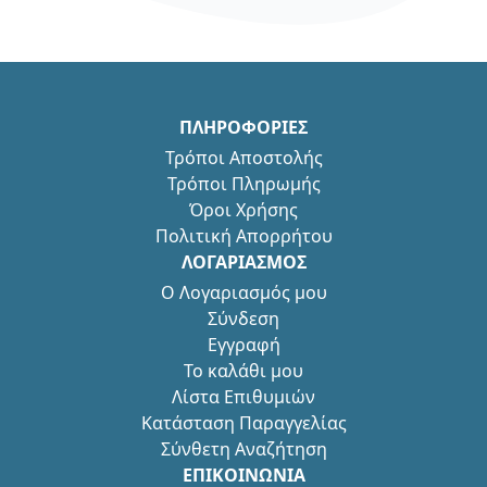
ΠΛΗΡΟΦΟΡΙΕΣ
Τρόποι Αποστολής
Τρόποι Πληρωμής
Όροι Χρήσης
Πολιτική Απορρήτου
ΛΟΓΑΡΙΑΣΜΟΣ
Ο Λογαριασμός μου
Σύνδεση
Εγγραφή
Το καλάθι μου
Λίστα Επιθυμιών
Κατάσταση Παραγγελίας
Σύνθετη Αναζήτηση
ΕΠΙΚΟΙΝΩΝΙΑ