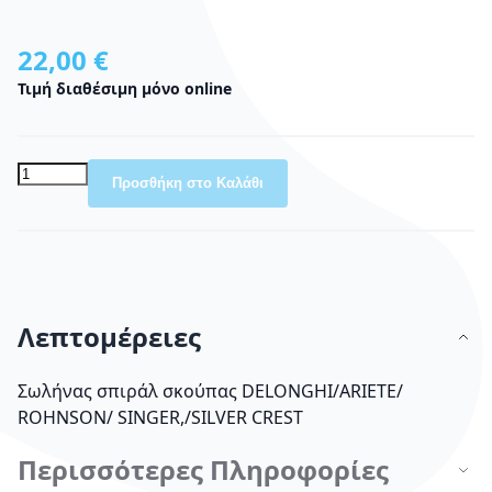
22,00 €
Τιμή διαθέσιμη μόνο online
Προσθήκη στο Καλάθι
Λεπτομέρειες
Σωλήνας σπιράλ σκούπας DELONGHI/ARIETE/
ROHNSON/ SINGER,/SILVER CREST
Περισσότερες Πληροφορίες