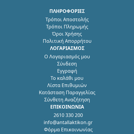
ΠΛΗΡΟΦΟΡΙΕΣ
Τρόποι Αποστολής
Τρόποι Πληρωμής
Όροι Χρήσης
Πολιτική Απορρήτου
ΛΟΓΑΡΙΑΣΜΟΣ
Ο Λογαριασμός μου
Σύνδεση
Εγγραφή
Το καλάθι μου
Λίστα Επιθυμιών
Κατάσταση Παραγγελίας
Σύνθετη Αναζήτηση
ΕΠΙΚΟΙΝΩΝΙΑ
2610 330 200
info@antallaktikon.gr
Φόρμα Επικοινωνίας