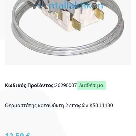
Κωδικός Προϊόντος
26290007
Διαθέσιμο
Θερμοστάτης καταψύκτη 2 επαφών K50-L1130
12,50 €