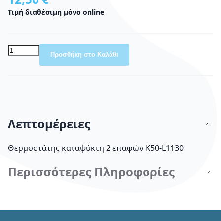
Τιμή διαθέσιμη μόνο online
Προσθήκη στο Καλάθι
Λεπτομέρειες
Θερμοστάτης καταψύκτη 2 επαφών K50-L1130
Περισσότερες Πληροφορίες