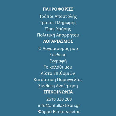
ΠΛΗΡΟΦΟΡΙΕΣ
Τρόποι Αποστολής
Τρόποι Πληρωμής
Όροι Χρήσης
Πολιτική Απορρήτου
ΛΟΓΑΡΙΑΣΜΟΣ
Ο Λογαριασμός μου
Σύνδεση
Εγγραφή
Το καλάθι μου
Λίστα Επιθυμιών
Κατάσταση Παραγγελίας
Σύνθετη Αναζήτηση
ΕΠΙΚΟΙΝΩΝΙΑ
2610 330 200
info@antallaktikon.gr
Φόρμα Επικοινωνίας