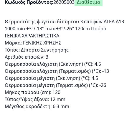
Κωδικός Προϊόντος
26205003
Διαθέσιμο
Θερμοστάτης ψυγείου δίπορτου 3 επαφών ATEA A13
1000 min:+3°/-13° max:+3°/-26° 120cm Πούρο
ΓΕΝΙΚΑ ΧΑΡΑΚΤΗΡΙΣΤΙΚΑ
Μάρκα: ΓΕΝΙΚΗΣ ΧΡΗΣΗΣ
Τύπος: Δίπορτο Συντήρησης
Αριθμός επαφών: 3
Θερμοκρασία ελάχιστη (Εκκίνηση) (°C): 4.5
Θερμοκρασία ελάχιστη (Τερματισμός) (°C): -13
Θερμοκρασία μέγιστη (Εκκίνηση) (°C): 4.5
Θερμοκρασία μέγιστη (Τερματισμός) (°C): -26
Μήκος πούρου (cm): 120
Τύπος/Ύψος άξονα: 12 mm
Μέγεθος ακροδέκτη: 6.3 mm