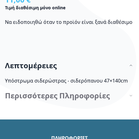
Τιμή διαθέσιμη μόνο online
Να ειδοποιηθώ όταν το προϊόν είναι ξανά διαθέσιμο
Λεπτομέρειες
Υπόστρωμα σιδερώστρας - σιδερόπανου 47×140cm
Περισσότερες Πληροφορίες
ΠΛΗΡΟΦΟΡΙΕΣ